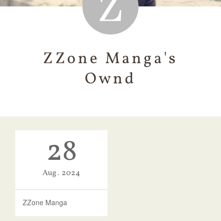
ZZone Manga's
Ownd
28
Aug
2024
ZZone Manga